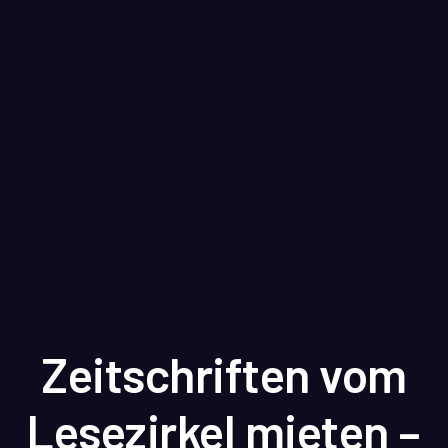
Zeitschriften vom
Lesezirkel mieten –