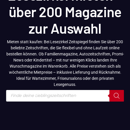
über 200 Magazine
zur Auswahl
Mieten statt kaufen: Bei Lesezirkel Zeitspiegel finden Sie über 200
beliebte Zeitschriften, die Sie flexibel und ohne Laufzeit online
bestellen können. Ob Familienmagazine, Autozeitschriften, Promi-
News oder Kindertitel – mit nur wenigen Klicks landen Ihre
Wunschmagazine im Warenkorb. Alle Preise verstehen sich als
wöchentliche Mietpreise – inklusive Lieferung und Rücknahme.
Ideal für Wartezimmer, Friseursalons oder den privaten
Lesegenuss.
Products
search