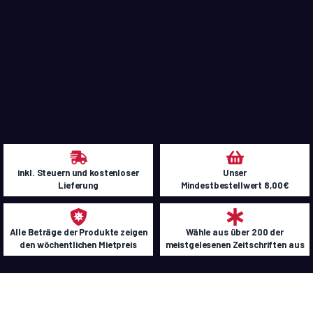
inkl. Steuern und kostenloser
Unser
Lieferung
Mindestbestellwert 8,00€
Alle Beträge der Produkte zeigen
Wähle aus über 200 der
den wöchentlichen Mietpreis
meistgelesenen Zeitschriften aus