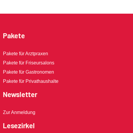
Pakete
Pakete für Arztpraxen
Pakete für Friseursalons
Pakete für Gastronomen
Pakete für Privathaushalte
Newsletter
Zur Anmeldung
Lesezirkel