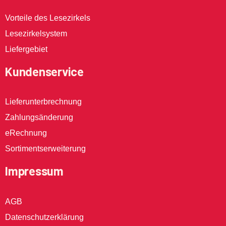
Vorteile des Lesezirkels
Lesezirkelsystem
Liefergebiet
Kundenservice
Lieferunterbrechnung
Zahlungsänderung
eRechnung
Sortimentserweiterung
Impressum
AGB
Datenschutzerklärung