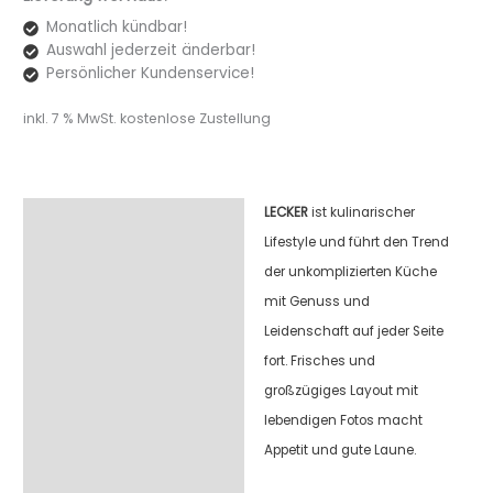
Monatlich kündbar!
Auswahl jederzeit änderbar!
Persönlicher Kundenservice!
inkl. 7 % MwSt.
kostenlose Zustellung
LECKER
ist kulinarischer
Beschreibung
Lifestyle und führt den Trend
der unkomplizierten Küche
mit Genuss und
Leidenschaft auf jeder Seite
fort. Frisches und
großzügiges Layout mit
lebendigen Fotos macht
Appetit und gute Laune.