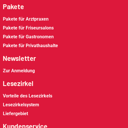
Pakete
Pakete für Arztpraxen
Pakete für Friseursalons
Pakete für Gastronomen
Pakete für Privathaushalte
Newsletter
Zur Anmeldung
Lesezirkel
Vorteile des Lesezirkels
Lesezirkelsystem
Liefergebiet
Kundenservice