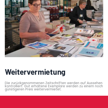
Weitervermietung
Die zurückgenommenen Zeitschriften werden auf Aussehen
kontrolliert. Gut erhaltene Exemplare werden zu einem noch
günstigeren Preis weitervermietet.