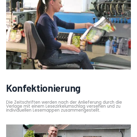
Konfektionierung
Die Zeitschriften werden nach der Anlieferung durch die
Verlage mit einem Lesezirkelumschlag versehen und zu
individuellen Lesemappen zusammengestellt.