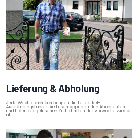
Lieferung & Abholung
Jede Woche pünktlich bringen die Lesezirkel-
Auslieferungsfahrer die Lesemappen zu den Abonnenten
und holen die gelesenen Zeitschriften der Vorwoche wieder
ab.