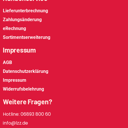
Lieferunterbrechnung
Zahlungsänderung
eRechnung
Sortimentserweiterung
Impressum
AGB
Datenschutzerklärung
Impressum
Widerrufsbelehrung
Weitere Fragen?
Hotline: 06893 800 60
info@lzz.de