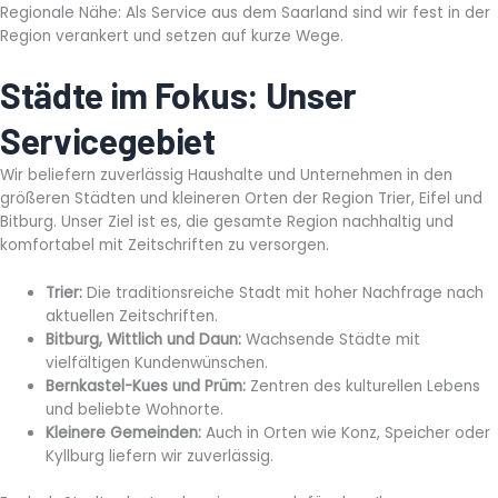
Regionale Nähe: Als Service aus dem Saarland sind wir fest in der
Region verankert und setzen auf kurze Wege.
Städte im Fokus: Unser
Servicegebiet
Wir beliefern zuverlässig Haushalte und Unternehmen in den
größeren Städten und kleineren Orten der Region Trier, Eifel und
Bitburg. Unser Ziel ist es, die gesamte Region nachhaltig und
komfortabel mit Zeitschriften zu versorgen.
Trier:
Die traditionsreiche Stadt mit hoher Nachfrage nach
aktuellen Zeitschriften.
Bitburg, Wittlich und Daun:
Wachsende Städte mit
vielfältigen Kundenwünschen.
Bernkastel-Kues und Prüm:
Zentren des kulturellen Lebens
und beliebte Wohnorte.
Kleinere Gemeinden:
Auch in Orten wie Konz, Speicher oder
Kyllburg liefern wir zuverlässig.