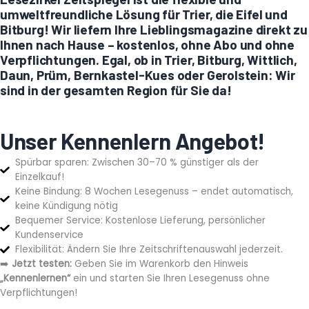
umweltfreundliche Lösung für Trier, die Eifel und
Bitburg! Wir liefern Ihre Lieblingsmagazine direkt zu
Ihnen nach Hause – kostenlos, ohne Abo und ohne
Verpflichtungen. Egal, ob in Trier, Bitburg, Wittlich,
Daun, Prüm, Bernkastel-Kues oder Gerolstein: Wir
sind in der gesamten Region für Sie da!
Unser Kennenlern Angebot!
Spürbar sparen: Zwischen 30–70 % günstiger als der
Einzelkauf!
Keine Bindung: 8 Wochen Lesegenuss – endet automatisch,
keine Kündigung nötig
Bequemer Service: Kostenlose Lieferung, persönlicher
Kundenservice
Flexibilität: Ändern Sie Ihre Zeitschriftenauswahl jederzeit.
➡️
Jetzt testen:
Geben Sie im Warenkorb den Hinweis
„Kennenlernen“
ein und starten Sie Ihren Lesegenuss ohne
Verpflichtungen!