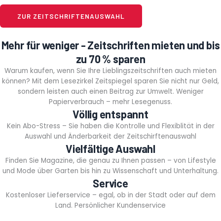
ZUR ZEITSCHRIFTENAUSWAHL
Mehr für weniger - Zeitschriften mieten und bis
zu 70 % sparen
Warum kaufen, wenn Sie Ihre Lieblingszeitschriften auch mieten
können? Mit dem Lesezirkel Zeitspiegel sparen Sie nicht nur Geld,
sondern leisten auch einen Beitrag zur Umwelt. Weniger
Papierverbrauch – mehr Lesegenuss.
Völlig entspannt
Kein Abo-Stress – Sie haben die Kontrolle und Flexiblität in der
Auswahl und Änderbarkeit der Zeitschirftenauswahl
Vielfältige Auswahl
Finden Sie Magazine, die genau zu Ihnen passen – von Lifestyle
und Mode über Garten bis hin zu Wissenschaft und Unterhaltung.
Service
Kostenloser Lieferservice – egal, ob in der Stadt oder auf dem
Land. Persönlicher Kundenservice