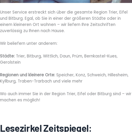
Unser Service erstreckt sich über die gesamte Region Trier, Eifel
und Bitburg. Egal, ob Sie in einer der größeren Städte oder in
einem kleineren Ort wohnen – wir liefern Ihre Zeitschriften
zuverlässig zu Ihnen nach Hause.
Wir beliefern unter anderem:
Städte:
Trier, Bitburg, Wittlich, Daun, Prüm, Bernkastel-Kues,
Gerolstein
Regionen und kleinere Orte:
Speicher, Konz, Schweich, Hillesheim,
Kyllburg, Traben-Trarbach und viele mehr
Wo auch immer Sie in der Region Trier, Eifel oder Bitburg sind – wir
machen es möglich!
Lesezirkel Zeitspiegel: