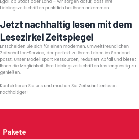
Egal, ob Stadt oder Land – wir sorgen dafür, dass Ihre
Lieblingszeitschriften pünktlich bei Ihnen ankommen.
Jetzt nachhaltig lesen mit dem
Lesezirkel Zeitspiegel
Entscheiden Sie sich für einen modernen, umweltfreundlichen
Zeitschriften-Service, der perfekt zu Ihrem Leben im Saarland
passt. Unser Modell spart Ressourcen, reduziert Abfall und bietet
Ihnen die Möglichkeit, Ihre Lieblingszeitschriften kostengünstig zu
genießen.
Kontaktieren Sie uns und machen Sie Zeitschriftenlesen
nachhaltiger!
Pakete