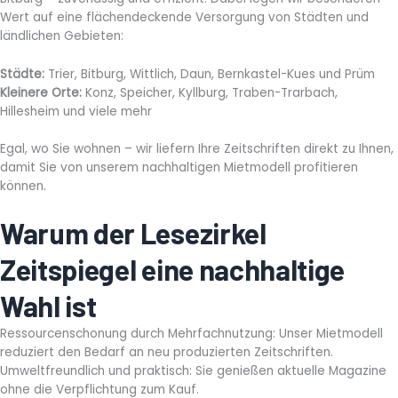
Wert auf eine flächendeckende Versorgung von Städten und
ländlichen Gebieten:
Städte:
Trier, Bitburg, Wittlich, Daun, Bernkastel-Kues und Prüm
Kleinere Orte:
Konz, Speicher, Kyllburg, Traben-Trarbach,
Hillesheim und viele mehr
Egal, wo Sie wohnen – wir liefern Ihre Zeitschriften direkt zu Ihnen,
damit Sie von unserem nachhaltigen Mietmodell profitieren
können.
Warum der Lesezirkel
Zeitspiegel eine nachhaltige
Wahl ist
Ressourcenschonung durch Mehrfachnutzung: Unser Mietmodell
reduziert den Bedarf an neu produzierten Zeitschriften.
Umweltfreundlich und praktisch: Sie genießen aktuelle Magazine
ohne die Verpflichtung zum Kauf.