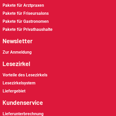
Pakete für Arztpraxen
Pakete für Friseursalons
Pakete für Gastronomen
Pakete für Privathaushalte
Newsletter
Zur Anmeldung
Lesezirkel
Vorteile des Lesezirkels
Lesezirkelsystem
Liefergebiet
Kundenservice
Lieferunterbrechnung