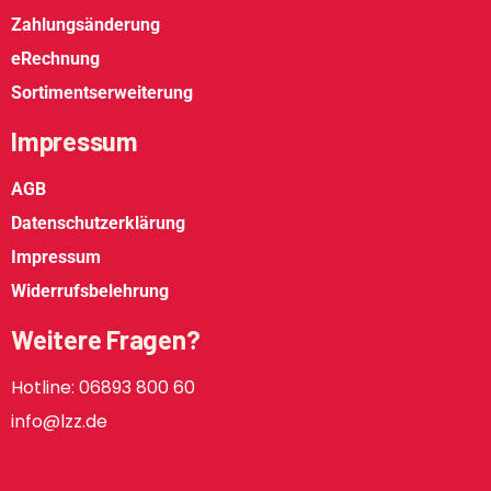
Zahlungsänderung
eRechnung
Sortimentserweiterung
Impressum
AGB
Datenschutzerklärung
Impressum
Widerrufsbelehrung
Weitere Fragen?
Hotline: 06893 800 60
info@lzz.de