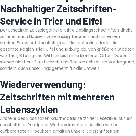
Nachhaltiger Zeitschriften-
Service in Trier und Eifel
Der Lesezirkel Zeitspiegel liefert Ihre Lieblingszeitschriften direkt
zu Ihnen nach Hause – zuverlässig, bequem und mit einem
starken Fokus auf Nachhaltigkeit. Unser Service deckt die
gesamte Region Trier, Eifel und Bitburg ab, von größeren Städten
wie Trier, Bitburg und Wittlich bis hin zu kleineren Orten. Dabei
stehen nicht nur Pünktlichkeit und Bequemlichkeit im Vordergrund,
sondern auch unser Engagement für die Umwelt.
Wiederverwendung:
Zeitschriften mit mehreren
Lebenszyklen
Anstelle des klassischen Kaufmodells setzt der Lesezirkel auf ein
nachhaltiges Prinzip der Weitervermietung. Ähnlich wie bei
aufbereiteten Produkten erhalten unsere Zeitschriften ein