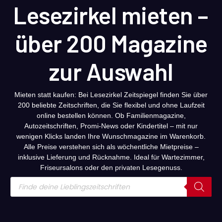
Lesezirkel mieten –
über 200 Magazine
zur Auswahl
Mieten statt kaufen: Bei Lesezirkel Zeitspiegel finden Sie über
200 beliebte Zeitschriften, die Sie flexibel und ohne Laufzeit
online bestellen können. Ob Familienmagazine,
Autozeitschriften, Promi-News oder Kindertitel – mit nur
wenigen Klicks landen Ihre Wunschmagazine im Warenkorb.
Alle Preise verstehen sich als wöchentliche Mietpreise –
inklusive Lieferung und Rücknahme. Ideal für Wartezimmer,
Friseursalons oder den privaten Lesegenuss.
Products
search