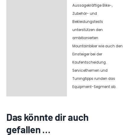
Aussagekräftige Bike-,
Zubehör- und
Bekleidungstests
unterstützen den
ambitionierten
Mountainbiker wie auch den
Einsteiger bei der
Kaufentscheidung.
Servicethemen und
Tuningtipps runden das
Equipment-Segment ab.
Das könnte dir auch
gefallen …