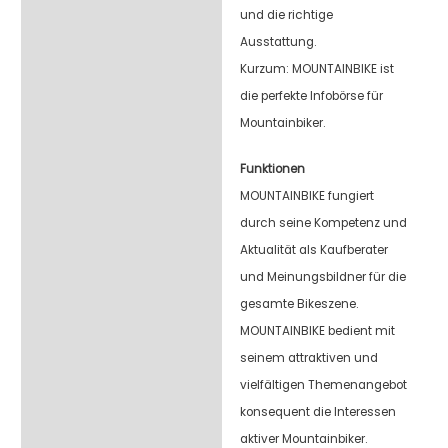
und die richtige
Ausstattung.
Kurzum: MOUNTAINBIKE ist
die perfekte Infobörse für
Mountainbiker.
Funktionen
MOUNTAINBIKE fungiert
durch seine Kompetenz und
Aktualität als Kaufberater
und Meinungsbildner für die
gesamte Bikeszene.
MOUNTAINBIKE bedient mit
seinem attraktiven und
vielfältigen Themenangebot
konsequent die Interessen
aktiver Mountainbiker.