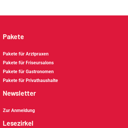
Pakete
Pakete für Arztpraxen
Pakete für Friseursalons
Pakete für Gastronomen
Pakete für Privathaushalte
Newsletter
Zur Anmeldung
Lesezirkel