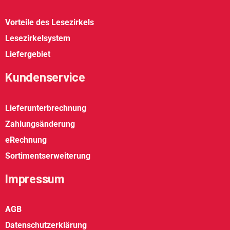
Vorteile des Lesezirkels
Lesezirkelsystem
Liefergebiet
Kundenservice
Lieferunterbrechnung
Zahlungsänderung
eRechnung
Sortimentserweiterung
Impressum
AGB
Datenschutzerklärung