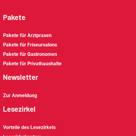
Pakete
Pakete für Arztpraxen
Pakete für Friseursalons
Pakete für Gastronomen
Pakete für Privathaushalte
Newsletter
Zur Anmeldung
Lesezirkel
Vorteile des Lesezirkels