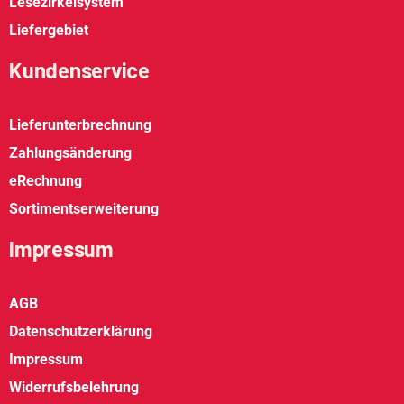
Lesezirkelsystem
Liefergebiet
Kundenservice
Lieferunterbrechnung
Zahlungsänderung
eRechnung
Sortimentserweiterung
Impressum
AGB
Datenschutzerklärung
Impressum
Widerrufsbelehrung