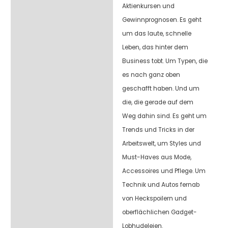
Aktienkursen und
Gewinnprognosen. Es geht
um das laute, schnelle
Leben, das hinter dem
Business tobt. Um Typen, die
es nach ganz oben
geschafft haben. Und um
die, die gerade auf dem
Weg dahin sind. Es geht um
Trends und Tricks in der
Arbeitswelt, um Styles und
Must-Haves aus Mode,
Accessoires und Pflege. Um
Technik und Autos fernab
von Heckspoilern und
oberflächlichen Gadget-
Lobhudeleien.