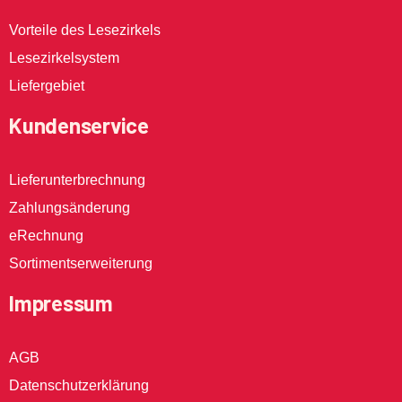
Vorteile des Lesezirkels
Lesezirkelsystem
Liefergebiet
Kundenservice
Lieferunterbrechnung
Zahlungsänderung
eRechnung
Sortimentserweiterung
Impressum
AGB
Datenschutzerklärung