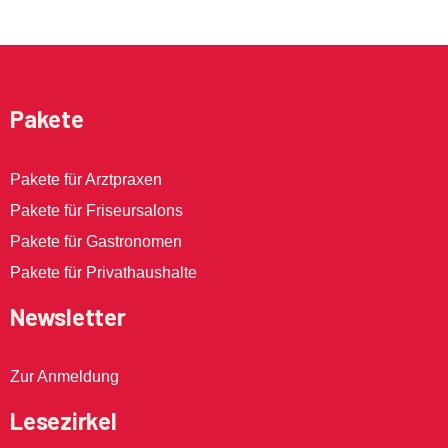
Pakete
Pakete für Arztpraxen
Pakete für Friseursalons
Pakete für Gastronomen
Pakete für Privathaushalte
Newsletter
Zur Anmeldung
Lesezirkel