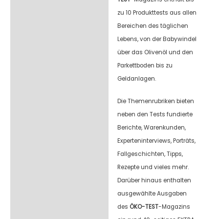
zu 10 Produkttests aus allen
Bereichen des täglichen
Lebens, von der Babywindel
über das Olivenöl und den
Parkettboden bis zu
Geldanlagen.
Die Themenrubriken bieten
neben den Tests fundierte
Berichte, Warenkunden,
Experteninterviews, Porträts,
Fallgeschichten, Tipps,
Rezepte und vieles mehr.
Darüber hinaus enthalten
ausgewählte Ausgaben
des
ÖKO-TEST
-Magazins