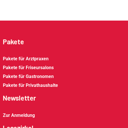
Pakete
Pakete für Arztpraxen
Pakete für Friseursalons
Pakete für Gastronomen
Pakete für Privathaushalte
Newsletter
Zur Anmeldung
Lesezirkel