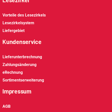
Vorteile des Lesezirkels
Lesezirkelsystem
Liefergebiet
Kundenservice
Lieferunterbrechnung
Zahlungsänderung
eRechnung
Sortimentserweiterung
Impressum
AGB