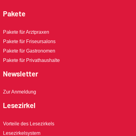
Pakete
Pakete für Arztpraxen
Pakete für Friseursalons
Pakete für Gastronomen
Pakete für Privathaushalte
Newsletter
Zur Anmeldung
Lesezirkel
Vorteile des Lesezirkels
Lesezirkelsystem