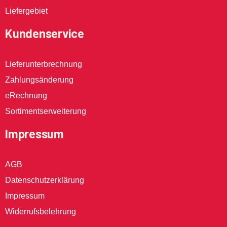
Liefergebiet
Kundenservice
Lieferunterbrechnung
Zahlungsänderung
eRechnung
Sortimentserweiterung
Impressum
AGB
Datenschutzerklärung
Impressum
Widerrufsbelehrung