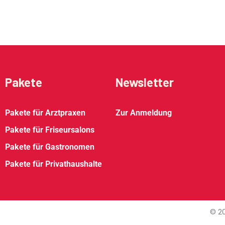
Pakete
Newsletter
Pakete für Arztpraxen
Zur Anmeldung
Pakete für Friseursalons
Pakete für Gastronomen
Pakete für Privathaushalte
© 20