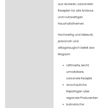
aus leckeren, saisonalen
Rezepten für alle Anlässe
und nutzwertigen
Haushaltsthemen.
Hochwertig und liebevoll,
praxisnah und
alltagstauglich bietet das
Magazin:
raffinierte, leicht
umsetzbare,
saisonale Rezepte
anschauliche
Reportagen über
regionale Produzenten
kulinarische