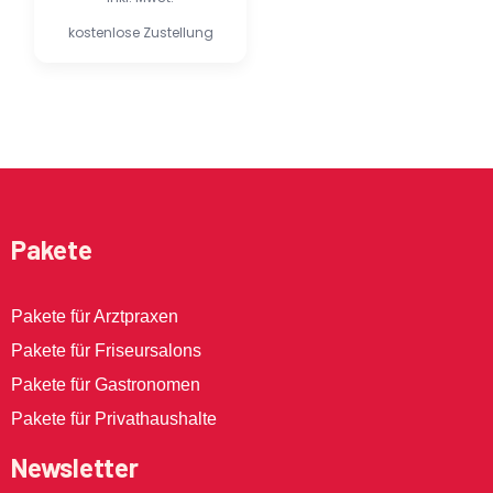
kostenlose Zustellung
Pakete
Pakete für Arztpraxen
Pakete für Friseursalons
Pakete für Gastronomen
Pakete für Privathaushalte
Newsletter