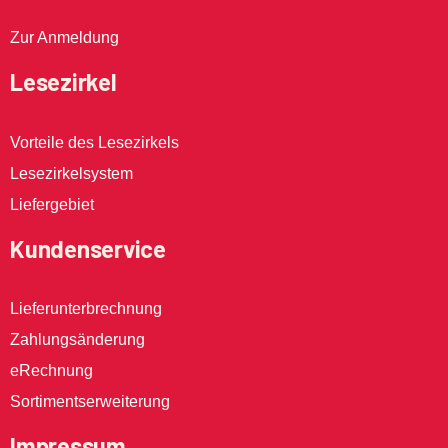
Zur Anmeldung
Lesezirkel
Vorteile des Lesezirkels
Lesezirkelsystem
Liefergebiet
Kundenservice
Lieferunterbrechnung
Zahlungsänderung
eRechnung
Sortimentserweiterung
Impressum