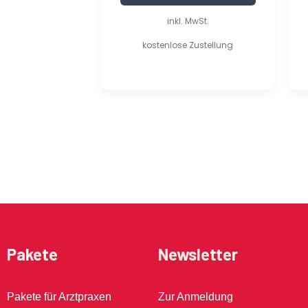
inkl. MwSt.
kostenlose Zustellung
Pakete
Newsletter
Pakete für Arztpraxen
Zur Anmeldung