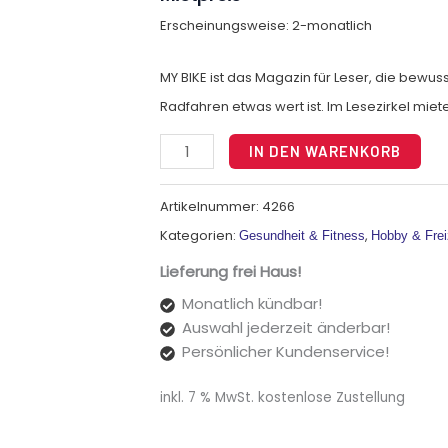
Erscheinungsweise: 2-monatlich
MY BIKE ist das Magazin für Leser, die bewus
Radfahren etwas wert ist. Im Lesezirkel miete
Alt
IN DEN WARENKORB
Artikelnummer:
4266
Kategorien:
,
Gesundheit & Fitness
Hobby & Frei
Lieferung frei Haus!
Monatlich kündbar!
Auswahl jederzeit änderbar!
Persönlicher Kundenservice!
inkl. 7 % MwSt.
kostenlose Zustellung