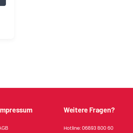
Impressum
Weitere Fragen?
Hotline: 06893 800 60
AGB