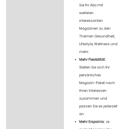
Sie Ihr Abo mit
weiteren
interessanten
Magazinen zu den
Themen Gesundheit,
Lifestyle, Wellness und
mehr.
Mehr Flexibilität:
Stellen Sie sich Ihr
persönliches
Magazin-Paket nach
Ihren Interessen
zusammen und
passen Sie es jederzeit
an.
Mehr Ersparnis:
Je