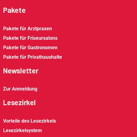
Pakete
Pakete für Arztpraxen
Pakete für Friseursalons
Pakete für Gastronomen
Pakete für Privathaushalte
Newsletter
Zur Anmeldung
Lesezirkel
Vorteile des Lesezirkels
Lesezirkelsystem