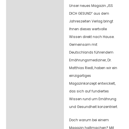
Unser neues Magazin „ISS
DICH GESUND“ aus dem
Jahreszeiten Verlag bringt
Ihnen dieses wertvolle
Wissen direkt nach Hause.
Gemeinsam mit
Deutschlands führendem
Ernährungsmediziner, Dr.
Matthias Riedl, haben wir ein
einzigartiges
Magazinkonzept entwickelt,
das sich auf fundiertes
Wissen rund um Ernährung
und Gesundheit konzentriert.
Doch warum bei einem
Magazin haltmachen? Mit