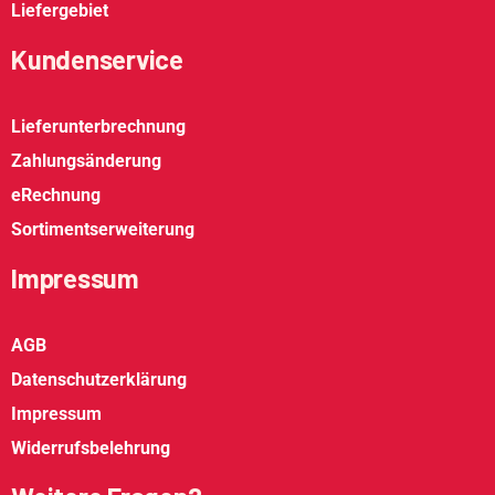
Liefergebiet
Kundenservice
Lieferunterbrechnung
Zahlungsänderung
eRechnung
Sortimentserweiterung
Impressum
AGB
Datenschutzerklärung
Impressum
Widerrufsbelehrung