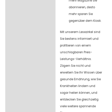
mehr Magazine Sie
abonnieren, desto
mehr sparen Sie
gegenüber dem Kiosk.
Mit unserem Lesezirkel sind
Sie bestens informiert und
profitieren von einem
unschlagbaren Preis-
Leistungs-Verhältnis.
Zögern Sie nicht und
erweitern Sie Ihr Wissen über
gesunde Ernährung, wie Sie
Krankheiten lindern und
sogar heilen können, und
entdecken Sie gleichzeitig
viele weitere spannende