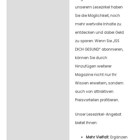
unserem Lesezirkel haben
Sie die Möglichkeit, noch
mehr wertvolle Inhalte zu
entdecken und dabei Geld
zu sparen. Wenn Sie „ISS
DICH GESUND“ abonnieren,
können Sie durch
Hinzufügen weiterer
Magazine nicht nur Ihr
Wissen erweitern, sondern
auch von attraktiven
Preisvorteilen profitieren.
Unser Lesezirkel-Angebot
bietet Ihnen:
Mehr Vielfalt:
Ergänzen