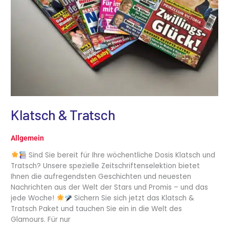
Klatsch & Tratsch
Allgemein
Sind Sie bereit für Ihre wöchentliche Dosis Klatsch und
Tratsch? Unsere spezielle Zeitschriftenselektion bietet
Ihnen die aufregendsten Geschichten und neuesten
Nachrichten aus der Welt der Stars und Promis – und das
jede Woche!
Sichern Sie sich jetzt das Klatsch &
Tratsch Paket und tauchen Sie ein in die Welt des
Glamours. Für nur