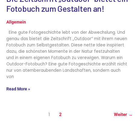
Fotobuch zum Gestalten an!
Allgemein
Eine gute Fotogeschichte lebt von der Abwechslung. Und
genau das bietet die Zeitschrift „Outdoor“ mit ihrem neuen
Fotobuch zum Selbstgestalten. Diese nette Idee inspiriert
dazu, die schönsten Momente in der Natur festzuhalten
und in einem eigenen Fotobuch zu verewigen. Warum ein
Outdoor-Fotobuch? Eine gute Fotogeschichte erzählt nicht
nur von atemberaubenden Landschaften, sondern auch
von
Read More »
1
2
Weiter
→