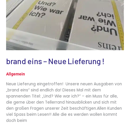
brand eins – Neue Lieferung !
Allgemein
Neue Lieferung eingetroffen! Unsere neuen Ausgaben von
„brand eins“ sind endlich da! Dieses Mal mit dem
spannenden Titel: „Und? Wie war ich?“ – ein Muss für alle,
die gerne über den Tellerrand hinausblicken und sich mit
den großen Fragen unserer Zeit beschäftigen.Allen Kunden
viel Spass beim Lesen!! Alle die es werden wollen kommt
doch beim