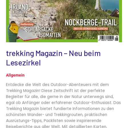
trekking Magazin – Neu beim
Lesezirkel
Allgemein
Entdecke die Welt des Outdoor-Abenteuers mit dem
Trekking Magazin! Diese Zeitschrift ist der perfekte
Begleiter für alle, die gerne in der Natur unterwegs sind,
egal ob Anfänger oder erfahrener Outdoor-Enthusiast. Das
Trekking Magazin bietet fundierte Informationen zu den
schönsten Wander- und Trekkingrouten, praktischen
Ausrüstungs-Tipps, Packlisten sowie inspirierende
Reiseberichte aus aller Welt. Mit detaillierten Karten,