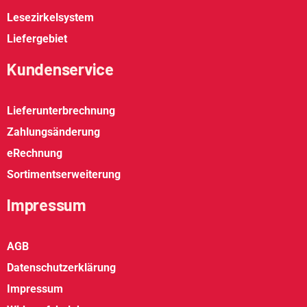
Lesezirkelsystem
Liefergebiet
Kundenservice
Lieferunterbrechnung
Zahlungsänderung
eRechnung
Sortimentserweiterung
Impressum
AGB
Datenschutzerklärung
Impressum