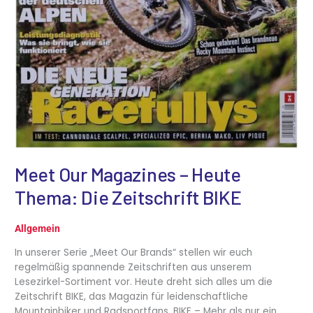
Meet Our Magazines – Heute
Thema: Die Zeitschrift BIKE
Allgemein
In unserer Serie „Meet Our Brands“ stellen wir euch
regelmäßig spannende Zeitschriften aus unserem
Lesezirkel-Sortiment vor. Heute dreht sich alles um die
Zeitschrift BIKE, das Magazin für leidenschaftliche
Mountainbiker und Radsportfans. BIKE – Mehr als nur ein