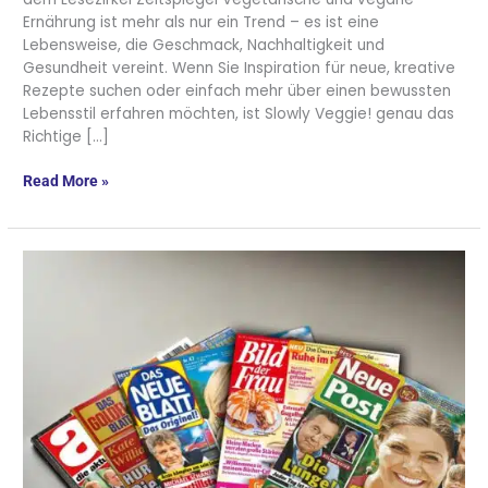
Ernährung ist mehr als nur ein Trend – es ist eine
Lebensweise, die Geschmack, Nachhaltigkeit und
Gesundheit vereint. Wenn Sie Inspiration für neue, kreative
Rezepte suchen oder einfach mehr über einen bewussten
Lebensstil erfahren möchten, ist Slowly Veggie! genau das
Richtige […]
Read More »
Klatsch
&
Tratsch