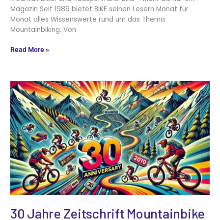
Magazin Seit 1989 bietet BIKE seinen Lesern Monat für
Monat alles Wissenswerte rund um das Thema
Mountainbiking. Von
Read More »
30
Jahre
Zeitschrift
Mountainbike
30 Jahre Zeitschrift Mountainbike