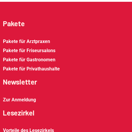
Pakete
Pakete für Arztpraxen
Pakete für Friseursalons
Pakete für Gastronomen
Pakete für Privathaushalte
Newsletter
Zur Anmeldung
Lesezirkel
Vorteile des Lesezirkels