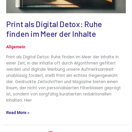
Print als Digital Detox: Ruhe
finden im Meer der Inhalte
Allgemein
Print als Digital Detox: Ruhe finden im Meer der Inhalte In
einer Zeit, in der Inhalte oft durch Algorithmen gefiltert
werden und digitale Werbung unsere Aufmerksamkeit
unablässig fordert, stellt Print ein echtes Gegengewicht
dar. Gedruckte Zeitschriften und Magazine bieten einen
Raum, der nicht von personalisierten Filterblasen geprägt
ist, sondern von sorgfältig kuratierten redaktionellen
Inhalten. Hier
Read More »