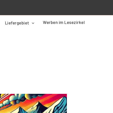
Werben im Lesezirkel
Liefergebiet