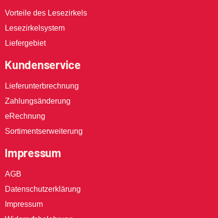
Vorteile des Lesezirkels
Lesezirkelsystem
Liefergebiet
Kundenservice
Lieferunterbrechnung
Zahlungsänderung
eRechnung
Sortimentserweiterung
Impressum
AGB
Datenschutzerklärung
Impressum