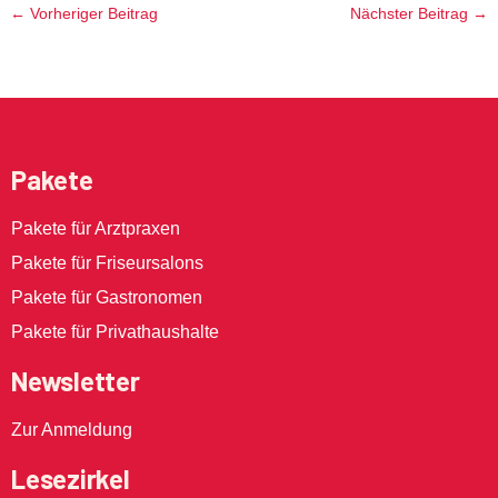
←
Vorheriger Beitrag
Nächster Beitrag
→
Pakete
Pakete für Arztpraxen
Pakete für Friseursalons
Pakete für Gastronomen
Pakete für Privathaushalte
Newsletter
Zur Anmeldung
Lesezirkel