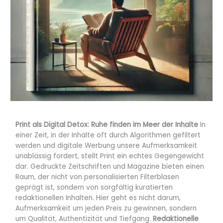
Print als Digital Detox: Ruhe finden im Meer der Inhalte
In
einer Zeit, in der Inhalte oft durch Algorithmen gefiltert
werden und digitale Werbung unsere Aufmerksamkeit
unablässig fordert, stellt Print ein echtes Gegengewicht
dar. Gedruckte Zeitschriften und Magazine bieten einen
Raum, der nicht von personalisierten Filterblasen
geprägt ist, sondern von sorgfältig kuratierten
redaktionellen Inhalten. Hier geht es nicht darum,
Aufmerksamkeit um jeden Preis zu gewinnen, sondern
um Qualität, Authentizität und Tiefgang.
Redaktionelle