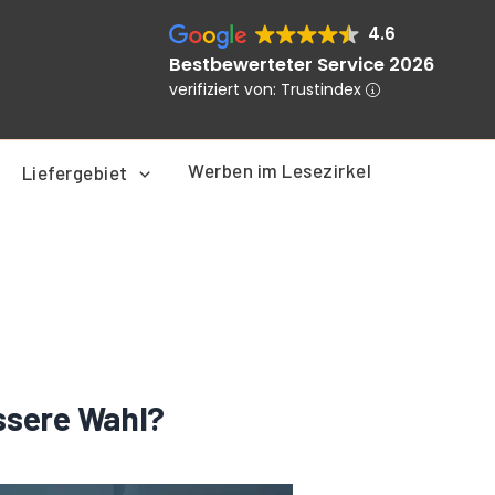
4.6
Bestbewerteter Service 2026
verifiziert von: Trustindex
Werben im Lesezirkel
Liefergebiet
essere Wahl?