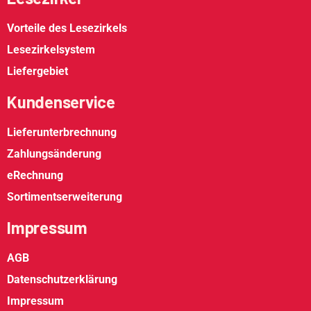
Vorteile des Lesezirkels
Lesezirkelsystem
Liefergebiet
Kundenservice
Lieferunterbrechnung
Zahlungsänderung
eRechnung
Sortimentserweiterung
Impressum
AGB
Datenschutzerklärung
Impressum