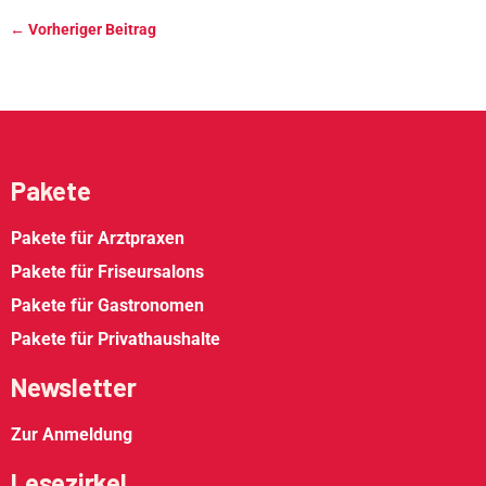
←
Vorheriger Beitrag
Pakete
Pakete für Arztpraxen
Pakete für Friseursalons
Pakete für Gastronomen
Pakete für Privathaushalte
Newsletter
Zur Anmeldung
Lesezirkel