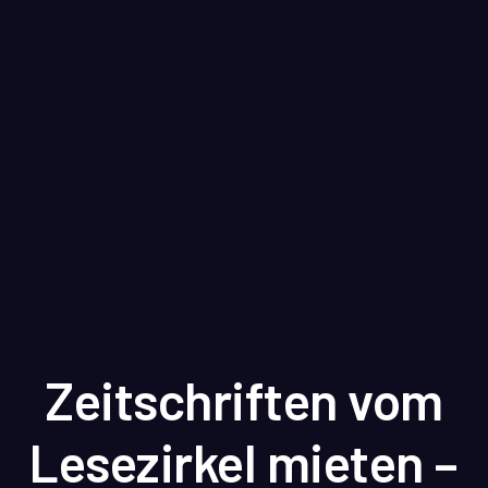
Zeitschriften vom
Lesezirkel mieten –