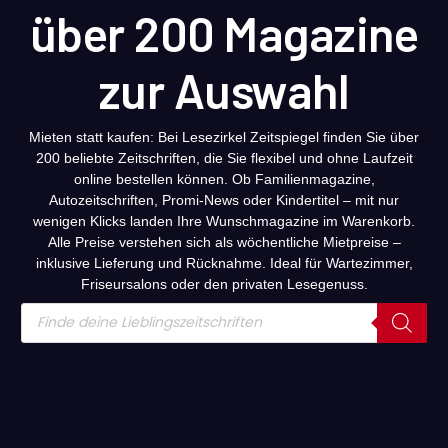
über 200 Magazine
zur Auswahl
Mieten statt kaufen: Bei Lesezirkel Zeitspiegel finden Sie über
200 beliebte Zeitschriften, die Sie flexibel und ohne Laufzeit
online bestellen können. Ob Familienmagazine,
Autozeitschriften, Promi-News oder Kindertitel – mit nur
wenigen Klicks landen Ihre Wunschmagazine im Warenkorb.
Alle Preise verstehen sich als wöchentliche Mietpreise –
inklusive Lieferung und Rücknahme. Ideal für Wartezimmer,
Friseursalons oder den privaten Lesegenuss.
Products
search