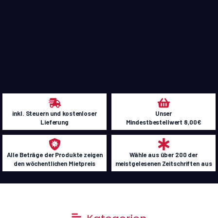
inkl. Steuern und kostenloser
Unser
Lieferung
Mindestbestellwert 8,00€
Alle Beträge der Produkte zeigen
Wähle aus über 200 der
den wöchentlichen Mietpreis
meistgelesenen Zeitschriften aus
Main