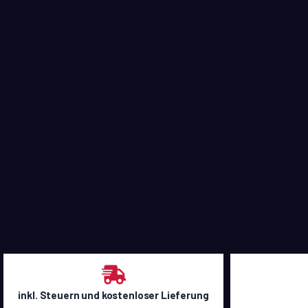
inkl. Steuern und kostenloser Lieferung