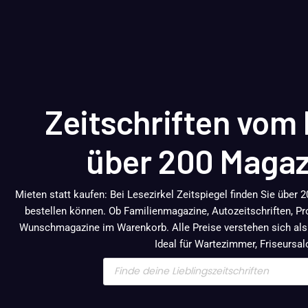
Zeitschriften vom 
über 200 Magaz
Mieten statt kaufen: Bei Lesezirkel Zeitspiegel finden Sie über 20
bestellen können. Ob Familienmagazine, Autozeitschriften, Pr
Wunschmagazine im Warenkorb. Alle Preise verstehen sich als
Ideal für Wartezimmer, Friseursa
Products
search