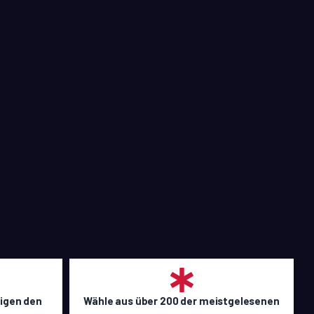
eigen den
Wähle aus über 200 der meistgelesenen