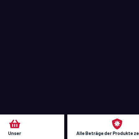
Unser
Alle Beträge der Produkte z