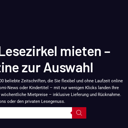
Lesezirkel mieten –
ine zur Auswahl
0 beliebte Zeitschriften, die Sie flexibel und ohne Laufzeit online
omi-News oder Kindertitel – mit nur wenigen Klicks landen Ihre
 wöchentliche Mietpreise – inklusive Lieferung und Rücknahme.
lons oder den privaten Lesegenuss.