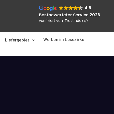
4.6
Bestbewerteter Service 2026
verifiziert von: Trustindex
Werben im Lesezirkel
Liefergebiet