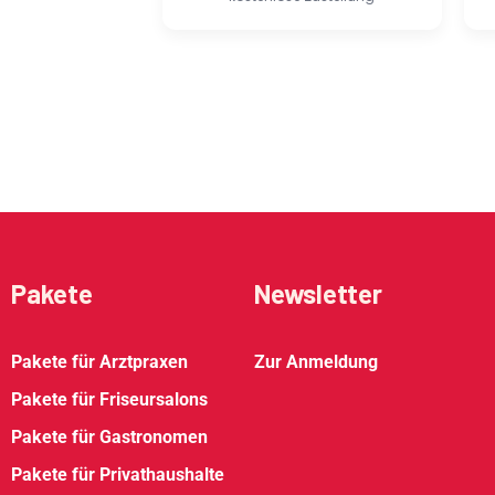
Pakete
Newsletter
Pakete für Arztpraxen
Zur Anmeldung
Pakete für Friseursalons
Pakete für Gastronomen
Pakete für Privathaushalte