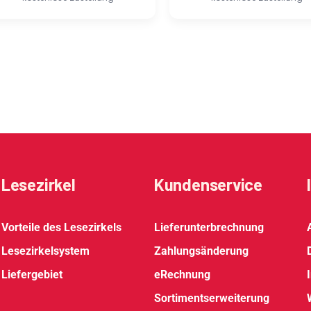
Lesezirkel
Kundenservice
Vorteile des Lesezirkels
Lieferunterbrechnung
Lesezirkelsystem
Zahlungsänderung
Liefergebiet
eRechnung
Sortimentserweiterung