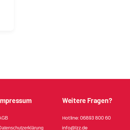
Impressum
Weitere Fragen?
Hotline: 06893 800 60
AGB
info@lzz.de
Datenschutzerklärung