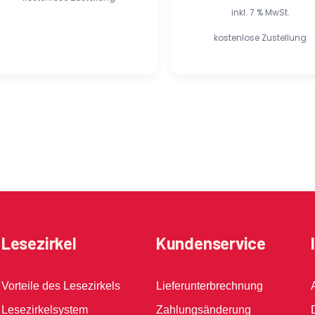
inkl. 7 % MwSt.
kostenlose Zustellung
Lesezirkel
Kundenservice
Vorteile des Lesezirkels
Lieferunterbrechnung
Lesezirkelsystem
Zahlungsänderung