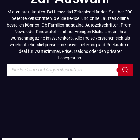
Mieten statt kaufen: Bei Lesezirkel Zeitspiegel finden Sie über 200
beliebte Zeitschriften, die Sie flexibel und ohne Laufzeit online
bestellen können. Ob Familienmagazine, Autozeitschriften, Promi-
News oder Kindertitel – mit nur wenigen Klicks landen Ihre
Wunschmagazine im Warenkorb. Alle Preise verstehen sich als
wöchentliche Mietpreise – inklusive Lieferung und Rücknahme.
Ideal für Wartezimmer, Friseursalons oder den privaten
Lesegenuss.
Products
search