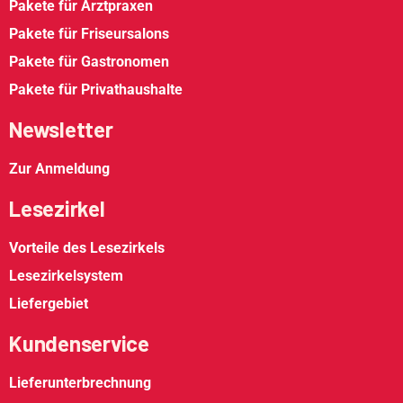
Pakete für Arztpraxen
Pakete für Friseursalons
Pakete für Gastronomen
Pakete für Privathaushalte
Newsletter
Zur Anmeldung
Lesezirkel
Vorteile des Lesezirkels
Lesezirkelsystem
Liefergebiet
Kundenservice
Lieferunterbrechnung