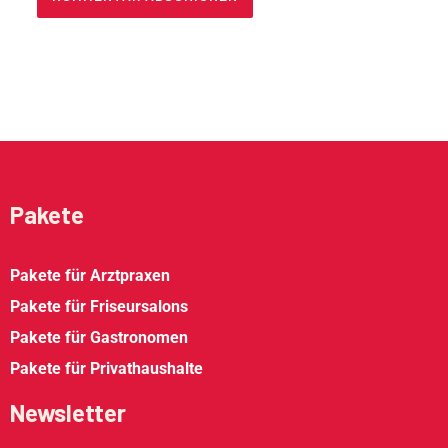
Alternative:
Pakete
Pakete für Arztpraxen
Pakete für Friseursalons
Pakete für Gastronomen
Pakete für Privathaushalte
Newsletter