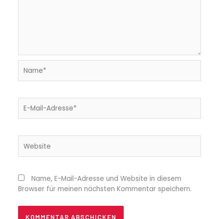
Name*
E-
Mail-
Adresse*
Website
Name, E-Mail-Adresse und Website in diesem
Browser für meinen nächsten Kommentar speichern.