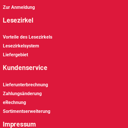
Zur Anmeldung
Lesezirkel
Vorteile des Lesezirkels
Lesezirkelsystem
Liefergebiet
Kundenservice
Lieferunterbrechnung
Zahlungsänderung
eRechnung
Sortimentserweiterung
Impressum