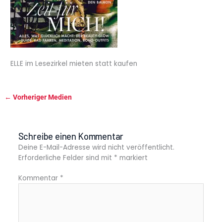
ELLE im Lesezirkel mieten statt kaufen
←
Vorheriger Medien
Schreibe einen Kommentar
Deine E-Mail-Adresse wird nicht veröffentlicht.
Erforderliche Felder sind mit
*
markiert
Kommentar
*