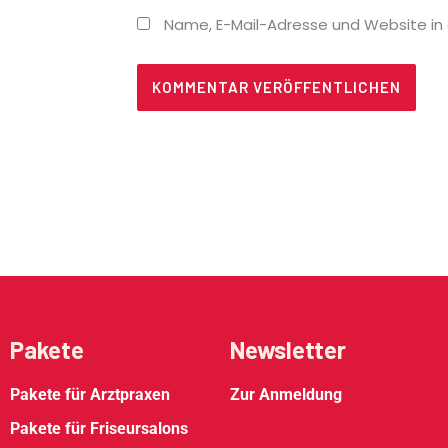
Name, E-Mail-Adresse und Website in
Alternative:
Pakete
Newsletter
Pakete für Arztpraxen
Zur Anmeldung
Pakete für Friseursalons