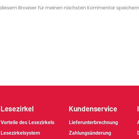
 diesem Browser für meinen nächsten Kommentar speichern
Lesezirkel
Kundenservice
Vorteile des Lesezirkels
Lieferunterbrechnung
Lesezirkelsystem
Zahlungsänderung