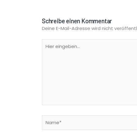
Schreibe einen Kommentar
Deine E-Mail-Adresse wird nicht veröffentl
Hier
eingeben…
Name*