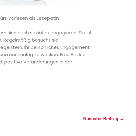
ürs Vorlesen als Lesepatin
um sich auch sozial zu engagieren. Sie ist
n. Regelmäßig besucht sie
begeistern. Ihr persönliches Engagement
Lesen nachhaltig zu wecken. Frau Becker
ekt positive Veränderungen in der
Nächster Beitrag
→