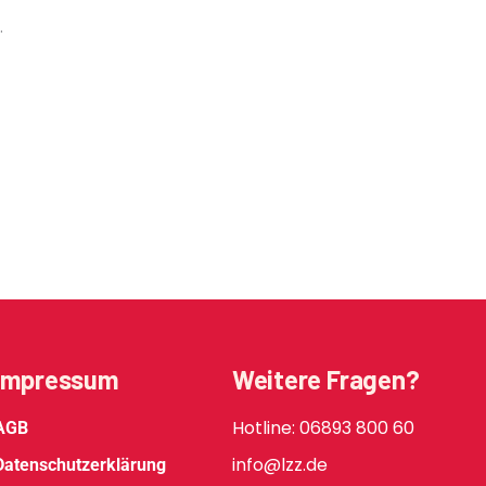
.
Impressum
Weitere Fragen?
Hotline: 06893 800 60
AGB
info@lzz.de
Datenschutzerklärung