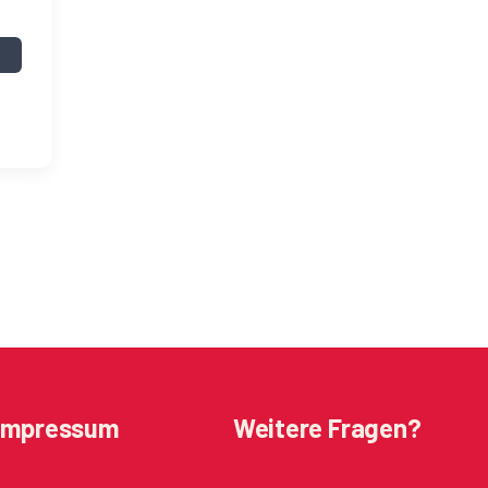
Impressum
Weitere Fragen?