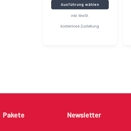
Ausführung wählen
inkl. MwSt.
kostenlose Zustellung
Pakete
Newsletter