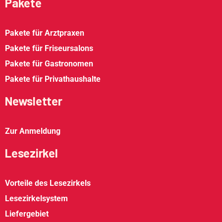
Pakete
Pakete für Arztpraxen
Pakete für Friseursalons
Pakete für Gastronomen
Pakete für Privathaushalte
Newsletter
Zur Anmeldung
Lesezirkel
Vorteile des Lesezirkels
Lesezirkelsystem
Liefergebiet