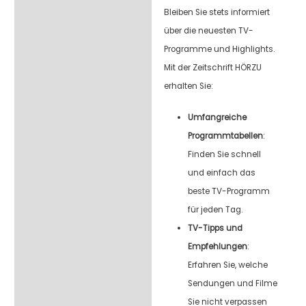
Bleiben Sie stets informiert
über die neuesten TV-
Programme und Highlights.
Mit der Zeitschrift HÖRZU
erhalten Sie:
Umfangreiche
Programmtabellen
:
Finden Sie schnell
und einfach das
beste TV-Programm
für jeden Tag.
TV-Tipps und
Empfehlungen
:
Erfahren Sie, welche
Sendungen und Filme
Sie nicht verpassen