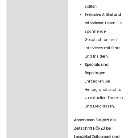
sollten.
Exklusive Artikel und
Interviews
: Lesen Sie
spannende
Geschichten und
Interviews mit Stars
und Insidern.
Specials und
Reportagen
:
Entdecken Sie
Hintergrundberichte
zu aktuellen Themen
und Ereignissen.
Abonnieren Sie jetzt die
Zeitschrift HÖRZU bei
Lesezirkel Zeitspiegel und