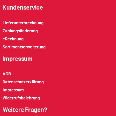
Kundenservice
Lieferunterbrechnung
Zahlungsänderung
eRechnung
Sortimentserweiterung
Impressum
AGB
Datenschutzerklärung
Impressum
Widerrufsbelehrung
Weitere Fragen?