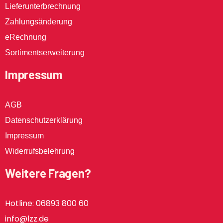
Lieferunterbrechnung
Zahlungsänderung
eRechnung
Sortimentserweiterung
Impressum
AGB
Datenschutzerklärung
Impressum
Widerrufsbelehrung
Weitere Fragen?
Hotline: 06893 800 60
info@lzz.de