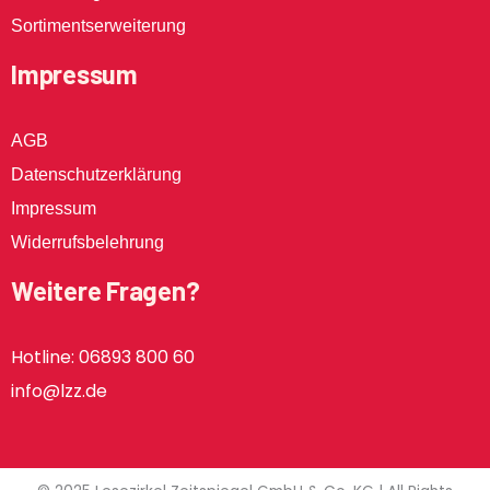
Sortimentserweiterung
Impressum
AGB
Datenschutzerklärung
Impressum
Widerrufsbelehrung
Weitere Fragen?
Hotline: 06893 800 60
info@lzz.de