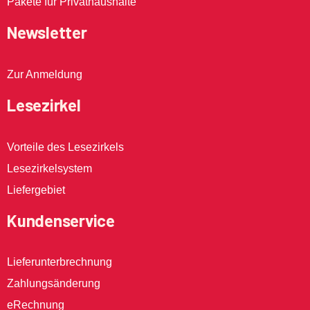
Pakete für Privathaushalte
Newsletter
Zur Anmeldung
Lesezirkel
Vorteile des Lesezirkels
Lesezirkelsystem
Liefergebiet
Kundenservice
Lieferunterbrechnung
Zahlungsänderung
eRechnung