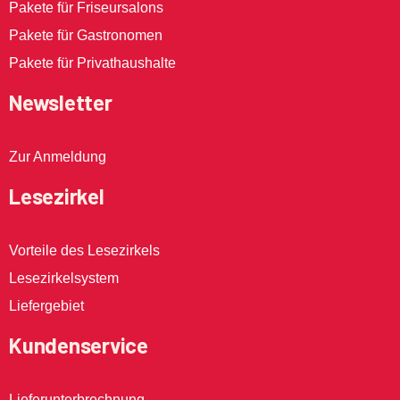
Pakete für Friseursalons
Pakete für Gastronomen
Pakete für Privathaushalte
Newsletter
Zur Anmeldung
Lesezirkel
Vorteile des Lesezirkels
Lesezirkelsystem
Liefergebiet
Kundenservice
Lieferunterbrechnung