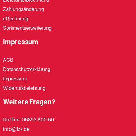
Zahlungsänderung
eRechnung
Sortimentserweiterung
Impressum
AGB
Datenschutzerklärung
Impressum
Widerrufsbelehrung
Weitere Fragen?
Hotline: 06893 800 60
info@lzz.de