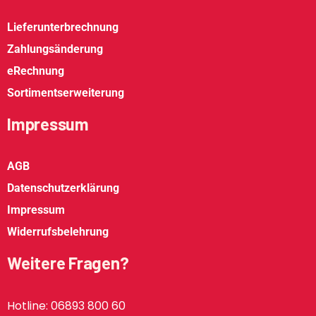
Lieferunterbrechnung
Zahlungsänderung
eRechnung
Sortimentserweiterung
Impressum
AGB
Datenschutzerklärung
Impressum
Widerrufsbelehrung
Weitere Fragen?
Hotline: 06893 800 60