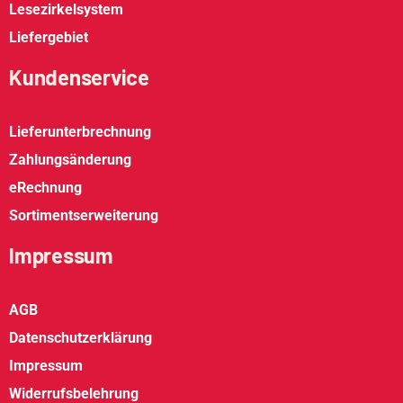
Lesezirkelsystem
Liefergebiet
Kundenservice
Lieferunterbrechnung
Zahlungsänderung
eRechnung
Sortimentserweiterung
Impressum
AGB
Datenschutzerklärung
Impressum
Widerrufsbelehrung