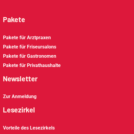
Pakete
Pakete für Arztpraxen
Pakete für Friseursalons
Pakete für Gastronomen
Pakete für Privathaushalte
Newsletter
Zur Anmeldung
Lesezirkel
Vorteile des Lesezirkels