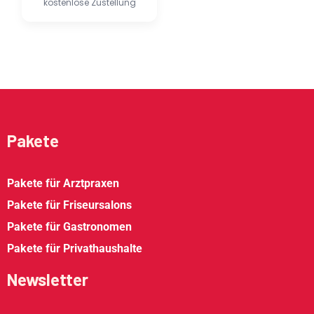
kostenlose Zustellung
Pakete
Pakete für Arztpraxen
Pakete für Friseursalons
Pakete für Gastronomen
Pakete für Privathaushalte
Newsletter