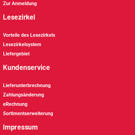
Zur Anmeldung
Lesezirkel
Vorteile des Lesezirkels
Lesezirkelsystem
Liefergebiet
Kundenservice
Lieferunterbrechnung
Zahlungsänderung
eRechnung
Sortimentserweiterung
Impressum