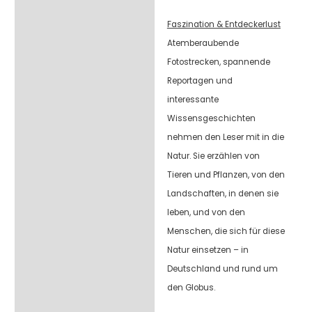
Faszination & Entdeckerlust
Atemberaubende
Fotostrecken, spannende
Reportagen und
interessante
Wissensgeschichten
nehmen den Leser mit in die
Natur. Sie erzählen von
Tieren und Pflanzen, von den
Landschaften, in denen sie
leben, und von den
Menschen, die sich für diese
Natur einsetzen – in
Deutschland und rund um
den Globus.