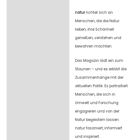
natur
richtet sich an
Menschen, die die Natur
lieben, ihre Schönheit
genießen, verstehen und
bewahren möchten.
Das Magazin lädt ein zum
Staunen – und es erklärt die
Zusammenhänge mit der
aktuellen Politik. Es portraitiert
Menschen, die sich in
Umwelt und Forschung
engagieren und von der
Natur begeistern lassen.
natur fasziniert, informiert
und inspiriert.