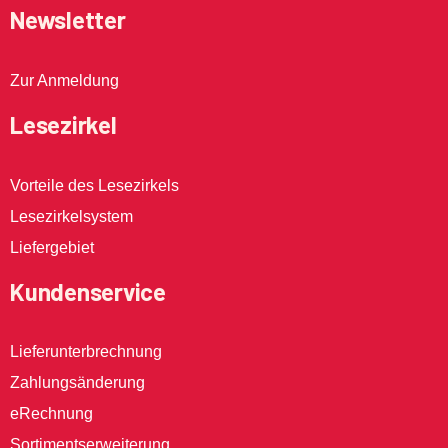
Newsletter
Zur Anmeldung
Lesezirkel
Vorteile des Lesezirkels
Lesezirkelsystem
Liefergebiet
Kundenservice
Lieferunterbrechnung
Zahlungsänderung
eRechnung
Sortimentserweiterung