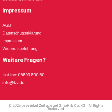
Impressum
AGB
Datenschutzerklärung
Impressum
Widerrufsbelehrung
Weitere Fragen?
Hotline: 06893 800 60
info@lzz.de
© 2025 Lesezirkel Zeitspiegel GmbH & Co. KG | All Rights
Reserved