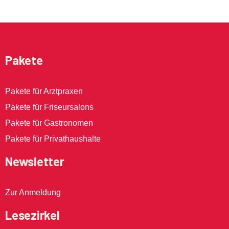
Pakete
Pakete für Arztpraxen
Pakete für Friseursalons
Pakete für Gastronomen
Pakete für Privathaushalte
Newsletter
Zur Anmeldung
Lesezirkel