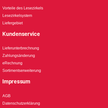
Vorteile des Lesezirkels
Lesezirkelsystem
Liefergebiet
Kundenservice
Lieferunterbrechnung
Zahlungsänderung
eRechnung
Sortimentserweiterung
Impressum
AGB
Datenschutzerklärung