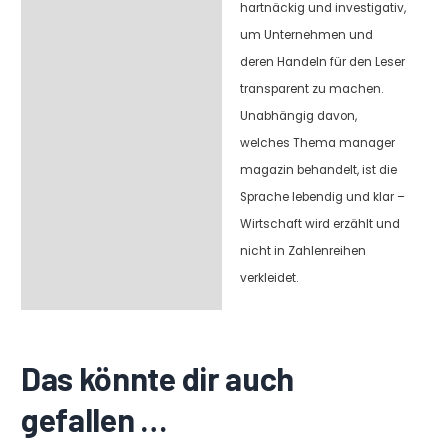
hartnäckig und investigativ,
um Unternehmen und
deren Handeln für den Leser
transparent zu machen.
Unabhängig davon,
welches Thema manager
magazin behandelt, ist die
Sprache lebendig und klar –
Wirtschaft wird erzählt und
nicht in Zahlenreihen
verkleidet.
Das könnte dir auch
gefallen …