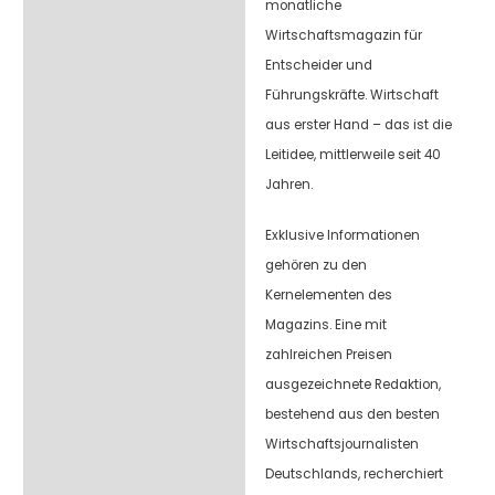
monatliche
Wirtschaftsmagazin für
Entscheider und
Führungskräfte. Wirtschaft
aus erster Hand – das ist die
Leitidee, mittlerweile seit 40
Jahren.
Exklusive Informationen
gehören zu den
Kernelementen des
Magazins. Eine mit
zahlreichen Preisen
ausgezeichnete Redaktion,
bestehend aus den besten
Wirtschaftsjournalisten
Deutschlands, recherchiert