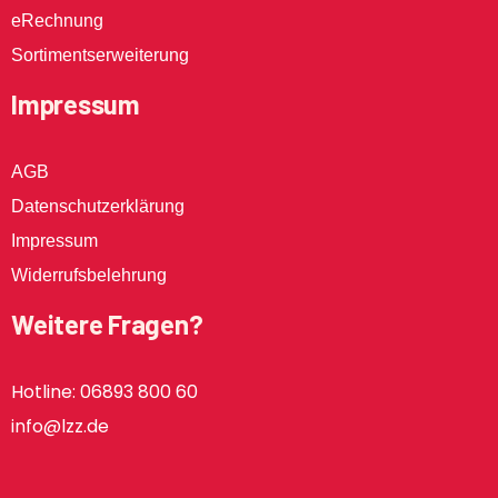
eRechnung
Sortimentserweiterung
Impressum
AGB
Datenschutzerklärung
Impressum
Widerrufsbelehrung
Weitere Fragen?
Hotline: 06893 800 60
info@lzz.de