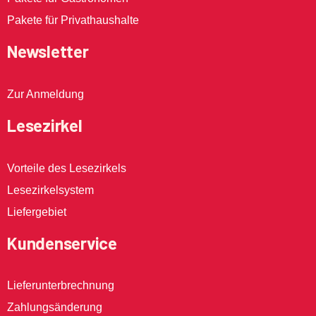
Pakete für Privathaushalte
Newsletter
Zur Anmeldung
Lesezirkel
Vorteile des Lesezirkels
Lesezirkelsystem
Liefergebiet
Kundenservice
Lieferunterbrechnung
Zahlungsänderung