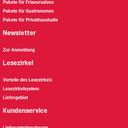
Pakete für Friseursalons
Pakete für Gastronomen
Pakete für Privathaushalte
Newsletter
Zur Anmeldung
Lesezirkel
Vorteile des Lesezirkels
Lesezirkelsystem
Liefergebiet
Kundenservice
Lieferunterbrechnung