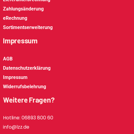
Zahlungsänderung
eRechnung
Sortimentserweiterung
Impressum
AGB
Datenschutzerklärung
Impressum
Widerrufsbelehrung
Weitere Fragen?
Hotline: 06893 800 60
info@lzz.de