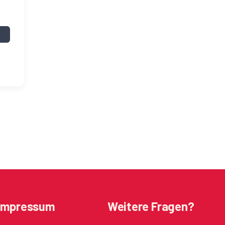
Impressum
Weitere Fragen?