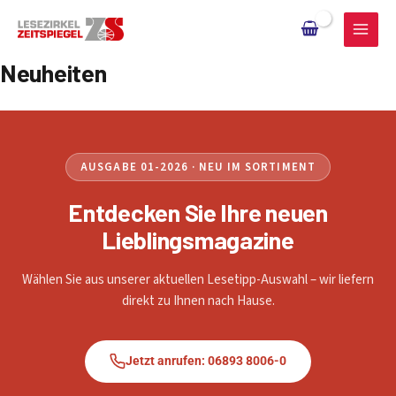
Zum
Inhalt
springen
Neuheiten
AUSGABE 01-2026 · NEU IM SORTIMENT
Entdecken Sie Ihre neuen
Lieblingsmagazine
Wählen Sie aus unserer aktuellen Lesetipp-Auswahl – wir liefern
direkt zu Ihnen nach Hause.
Jetzt anrufen: 06893 8006-0