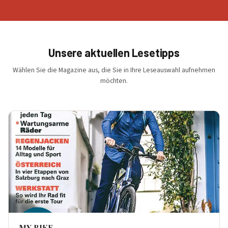
Unsere aktuellen Lesetipps
Wählen Sie die Magazine aus, die Sie in Ihre Leseauswahl aufnehmen
möchten.
MY BIKE