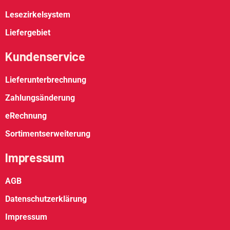
Lesezirkelsystem
Liefergebiet
Kundenservice
Lieferunterbrechnung
Zahlungsänderung
eRechnung
Sortimentserweiterung
Impressum
AGB
Datenschutzerklärung
Impressum