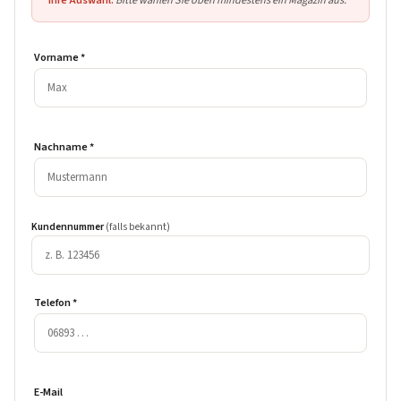
Vorname *
Nachname *
Kundennummer
(falls bekannt)
Telefon *
E-Mail