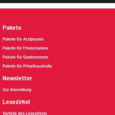
Pakete
Pakete für Arztpraxen
Pakete für Friseursalons
Pakete für Gastronomen
Pakete für Privathaushalte
Newsletter
Zur Anmeldung
Lesezirkel
Vorteile des Lesezirkels